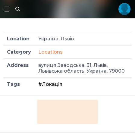
Location
Україна, Львів
Category
Locations
Address
вулиця Заводська, 31, Львів,
Львівська область, Україна, 79000
Tags
#Локація